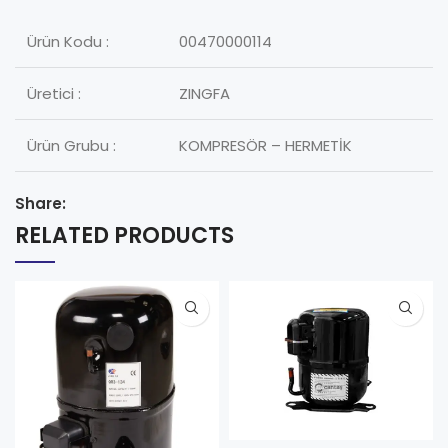
Ürün Kodu :
00470000114
Üretici :
ZINGFA
Ürün Grubu :
KOMPRESÖR – HERMETİK
Share:
RELATED PRODUCTS