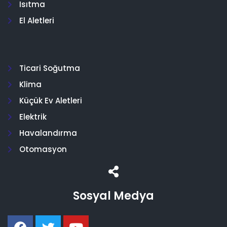
Isıtma
El Aletleri
Ticari Soğutma
Klima
Küçük Ev Aletleri
Elektrik
Havalandırma
Otomasyon
Sosyal Medya