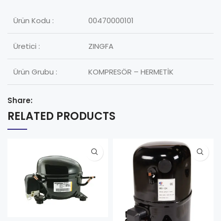
Ürün Kodu :
00470000101
Üretici :
ZINGFA
Ürün Grubu :
KOMPRESÖR – HERMETİK
Share:
RELATED PRODUCTS