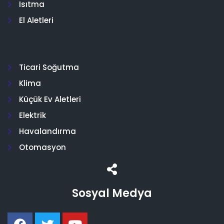
Isıtma
El Aletleri
Ticari Soğutma
Klima
Küçük Ev Aletleri
Elektrik
Havalandırma
Otomasyon
Sosyal Medya