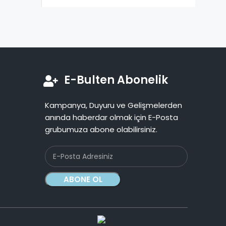
E-Bulten Abonelik
Kampanya, Duyuru ve Gelişmelerden
anında haberdar olmak için E-Posta
grubumuza abone olabilirsiniz.