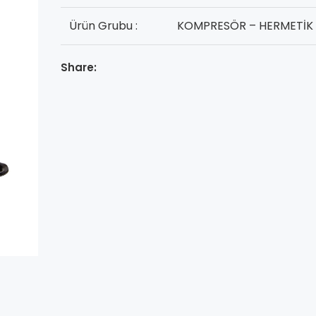
Ürün Grubu :
KOMPRESÖR – HERMETİK
Share: