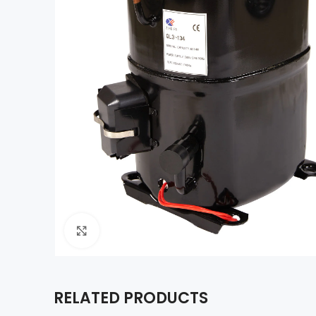
Click to enlarge
RELATED PRODUCTS