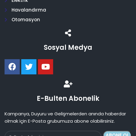
Elektrik
Havalandırma
Otomasyon
Sosyal Medya
E-Bulten Abonelik
Kampanya, Duyuru ve Gelişmelerden anında haberdar
olmak için E-Posta grubumuza abone olabilirsiniz.