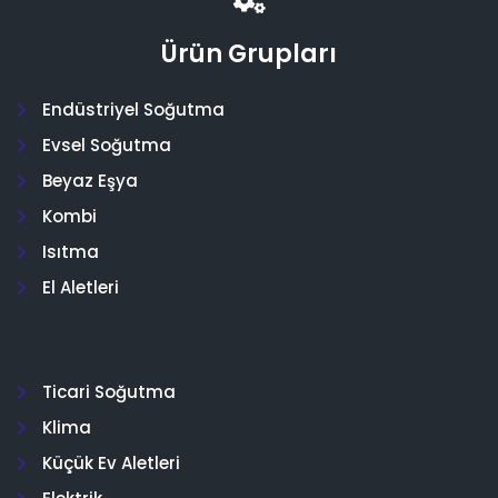
Ürün Grupları
Endüstriyel Soğutma
Evsel Soğutma
Beyaz Eşya
Kombi
Isıtma
El Aletleri
Ticari Soğutma
Klima
Küçük Ev Aletleri