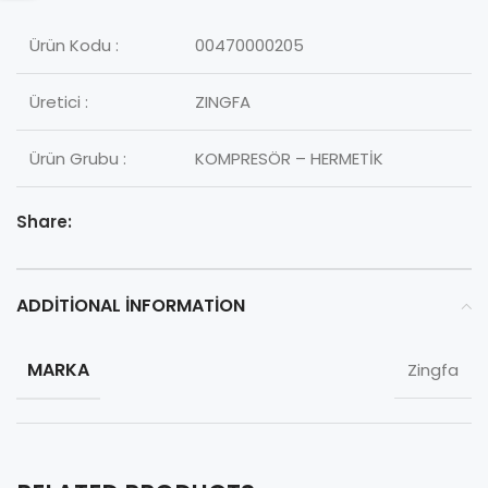
Ürün Kodu :
00470000205
Üretici :
ZINGFA
Ürün Grubu :
KOMPRESÖR – HERMETİK
Share:
ADDITIONAL INFORMATION
MARKA
Zingfa