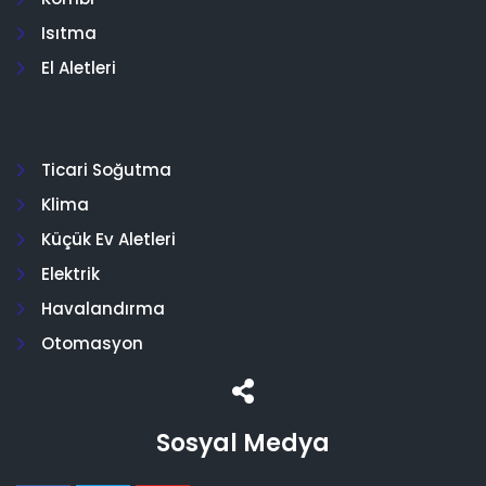
Isıtma
El Aletleri
Ticari Soğutma
Klima
Küçük Ev Aletleri
Elektrik
Havalandırma
Otomasyon
Sosyal Medya