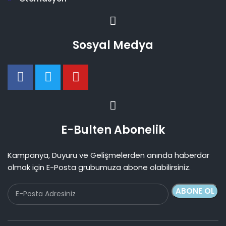
Sosyal Medya
E-Bulten Abonelik
Kampanya, Duyuru ve Gelişmelerden anında haberdar
olmak için E-Posta grubumuza abone olabilirsiniz.