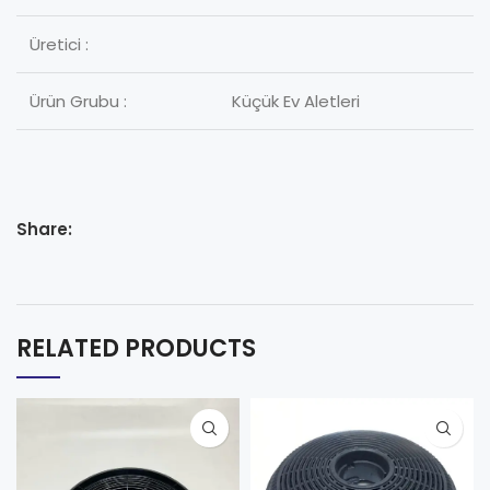
Üretici :
Ürün Grubu :
Küçük Ev Aletleri
Share:
RELATED PRODUCTS