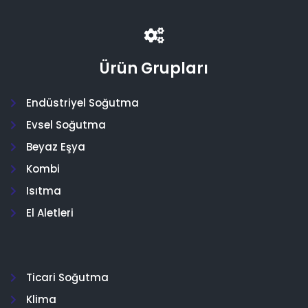
Ürün Grupları
Endüstriyel Soğutma
Evsel Soğutma
Beyaz Eşya
Kombi
Isıtma
El Aletleri
Ticari Soğutma
Klima