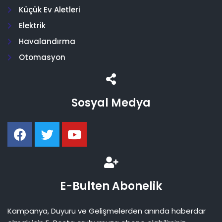
Küçük Ev Aletleri
Elektrik
Havalandırma
Otomasyon
Sosyal Medya
E-Bulten Abonelik
Kampanya, Duyuru ve Gelişmelerden anında haberdar