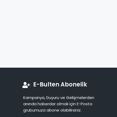
E-Bulten Abonelik
Kampanya, Duyuru ve Gelişmelerden
anında haberdar olmak için E-Posta
grubumuza abone olabilirsiniz.