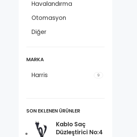
Havalandırma
Otomasyon
Diğer
MARKA
Harris
9
SON EKLENEN ÜRÜNLER
Kablo Saç
Düzleştirici No:4