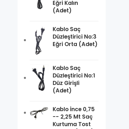
Eğri Kalın
(Adet)
Kablo Saç
Düzleştirici No:3
Eğri Orta (Adet)
Kablo Saç
Düzleştirici No:1
Düz Girişli
(Adet)
Kablo İnce 0,75
-- 2,25 Mt Saç
Kurtuma Tost