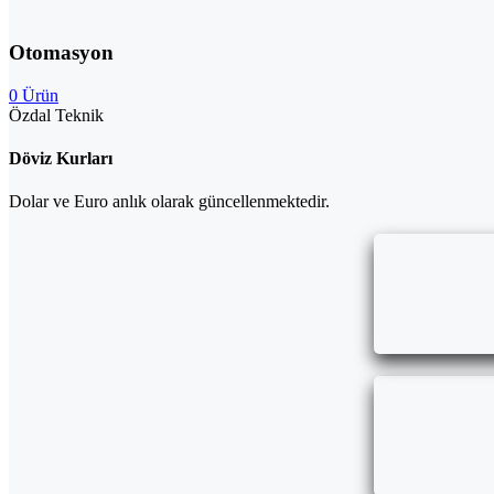
Otomasyon
0 Ürün
Özdal Teknik
Döviz Kurları
Dolar ve Euro anlık olarak güncellenmektedir.