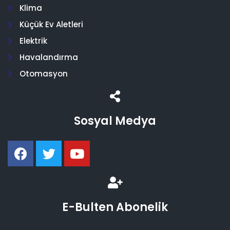
Klima
Küçük Ev Aletleri
Elektrik
Havalandırma
Otomasyon
Sosyal Medya
E-Bulten Abonelik