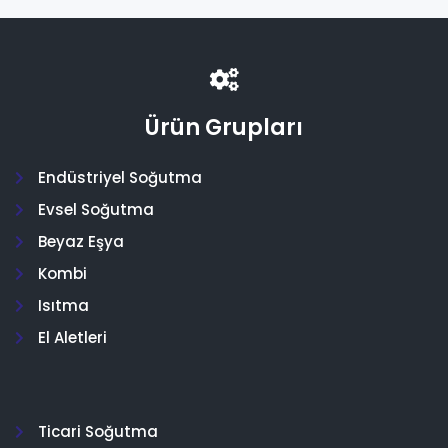
Ürün Grupları
Endüstriyel Soğutma
Evsel Soğutma
Beyaz Eşya
Kombi
Isıtma
El Aletleri
Ticari Soğutma