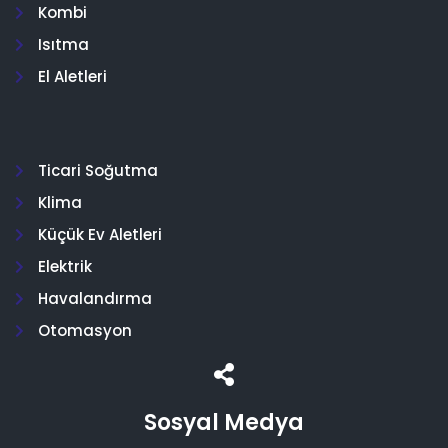
Kombi
Isıtma
El Aletleri
Ticari Soğutma
Klima
Küçük Ev Aletleri
Elektrik
Havalandırma
Otomasyon
Sosyal Medya