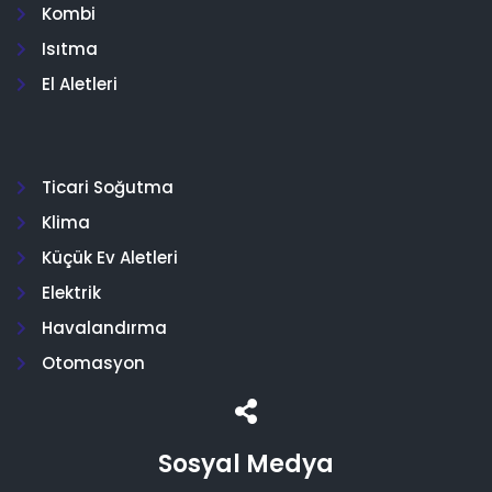
Kombi
Isıtma
El Aletleri
Ticari Soğutma
Klima
Küçük Ev Aletleri
Elektrik
Havalandırma
Otomasyon
Sosyal Medya