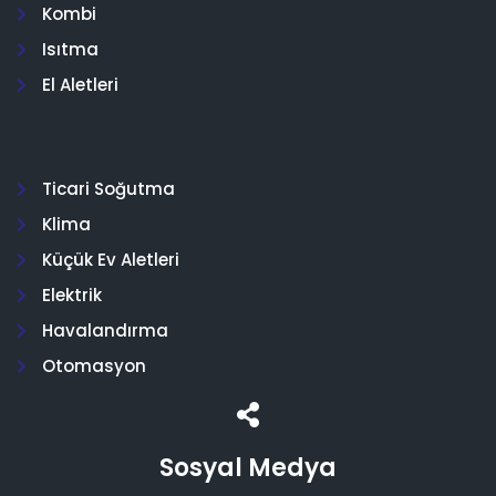
Kombi
Isıtma
El Aletleri
Ticari Soğutma
Klima
Küçük Ev Aletleri
Elektrik
Havalandırma
Otomasyon
Sosyal Medya