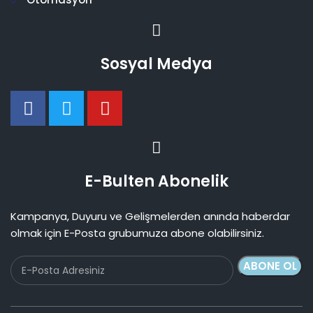
Sosyal Medya
E-Bulten Abonelik
Kampanya, Duyuru ve Gelişmelerden anında haberdar
olmak için E-Posta grubumuza abone olabilirsiniz.