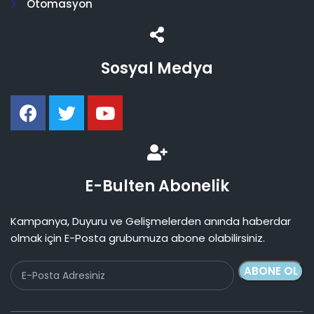
Otomasyon
Sosyal Medya
E-Bulten Abonelik
Kampanya, Duyuru ve Gelişmelerden anında haberdar
olmak için E-Posta grubumuza abone olabilirsiniz.