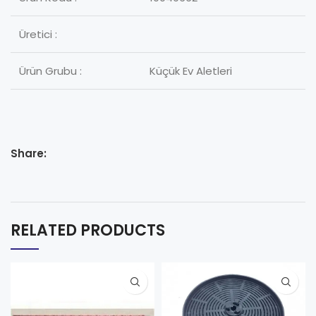
Üretici :
Ürün Grubu :
Küçük Ev Aletleri
Share:
RELATED PRODUCTS