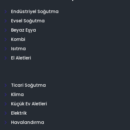
Endüstriyel Soğutma
Evsel Soğutma
Beyaz Eşya
Kombi
Isıtma
El Aletleri
Ticari Soğutma
Klima
Küçük Ev Aletleri
Elektrik
Havalandırma