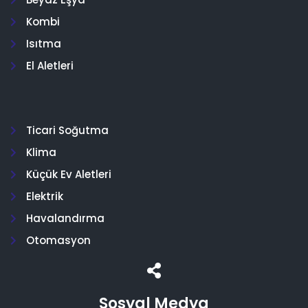
Kombi
Isıtma
El Aletleri
Ticari Soğutma
Klima
Küçük Ev Aletleri
Elektrik
Havalandırma
Otomasyon
Sosyal Medya