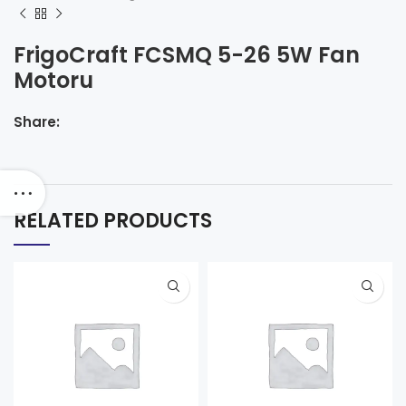
FrigoCraft FCSMQ 5-26 5W Fan
Motoru
Share:
RELATED PRODUCTS