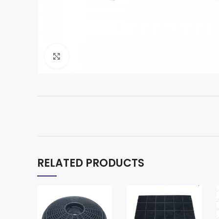
Click to enlarge
RELATED PRODUCTS