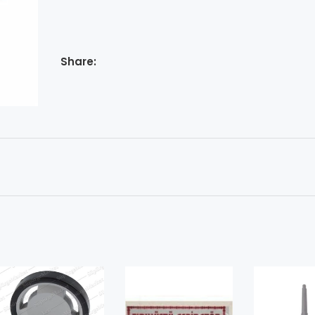
Share: