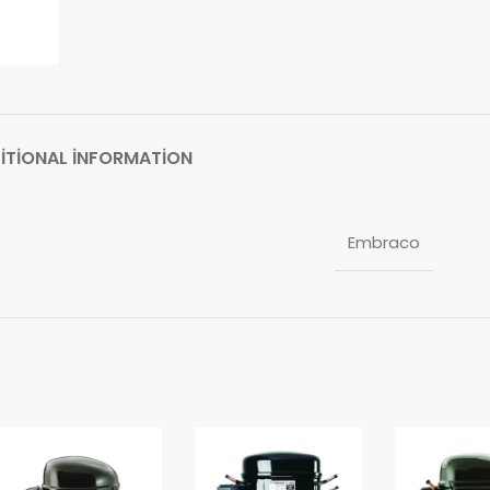
ITIONAL INFORMATION
Embraco