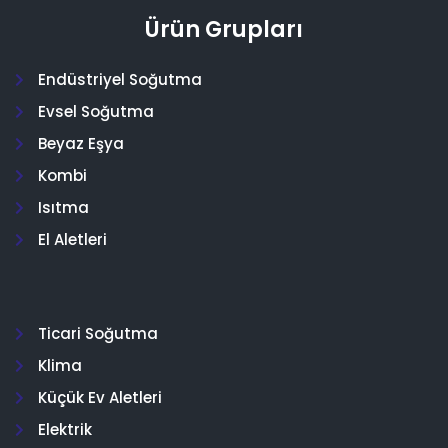
Ürün Grupları
Endüstriyel Soğutma
Evsel Soğutma
Beyaz Eşya
Kombi
Isıtma
El Aletleri
Ticari Soğutma
Klima
Küçük Ev Aletleri
Elektrik