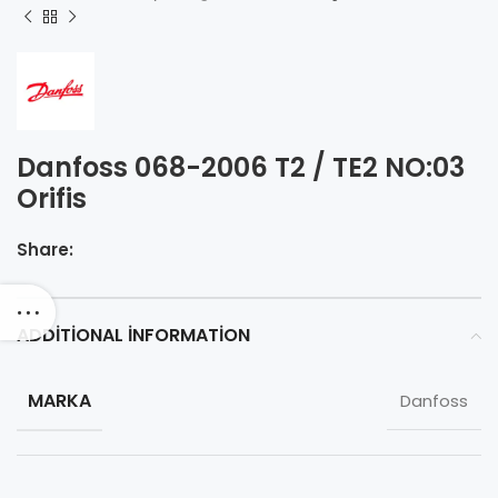
Danfoss 068-2006 T2 / TE2 NO:03
Orifis
Share:
ADDITIONAL INFORMATION
MARKA
Danfoss