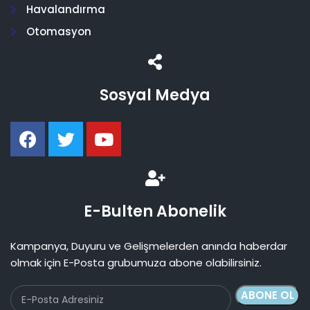
Havalandırma
Otomasyon
Sosyal Medya
E-Bulten Abonelik
Kampanya, Duyuru ve Gelişmelerden anında haberdar
olmak için E-Posta grubumuza abone olabilirsiniz.