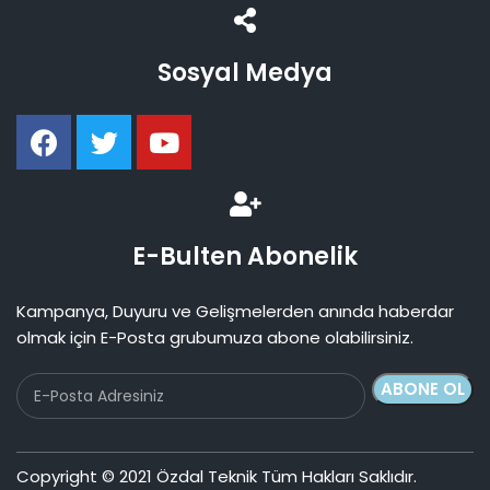
Sosyal Medya
E-Bulten Abonelik
Kampanya, Duyuru ve Gelişmelerden anında haberdar
olmak için E-Posta grubumuza abone olabilirsiniz.
Copyright © 2021 Özdal Teknik Tüm Hakları Saklıdır.