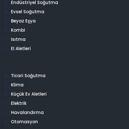
Endüstriyel Soğutma
Evsel Soğutma
Beyaz Eşya
Kombi
Isıtma
El Aletleri
Ticari Soğutma
Klima
Küçük Ev Aletleri
Elektrik
Havalandırma
Otomasyon