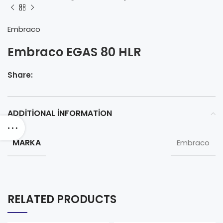
Embraco
Embraco EGAS 80 HLR
Share:
ADDITIONAL INFORMATION
MARKA
Embraco
RELATED PRODUCTS