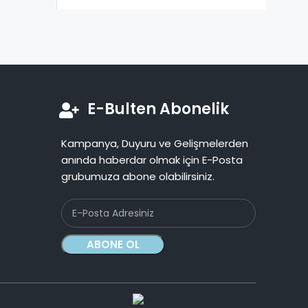
E-Bulten Abonelik
Kampanya, Duyuru ve Gelişmelerden
anında haberdar olmak için E-Posta
grubumuza abone olabilirsiniz.