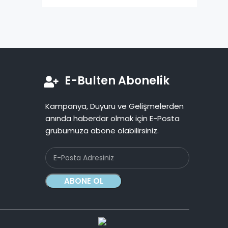
E-Bulten Abonelik
Kampanya, Duyuru ve Gelişmelerden
anında haberdar olmak için E-Posta
grubumuza abone olabilirsiniz.