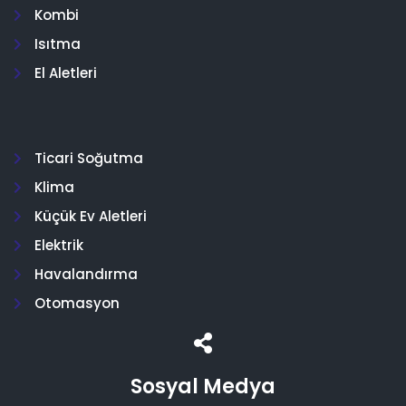
Kombi
Isıtma
El Aletleri
Ticari Soğutma
Klima
Küçük Ev Aletleri
Elektrik
Havalandırma
Otomasyon
Sosyal Medya