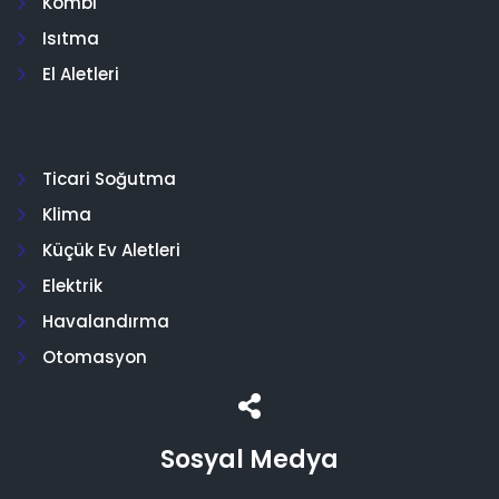
Kombi
Isıtma
El Aletleri
Ticari Soğutma
Klima
Küçük Ev Aletleri
Elektrik
Havalandırma
Otomasyon
Sosyal Medya