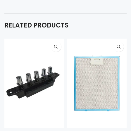
RELATED PRODUCTS