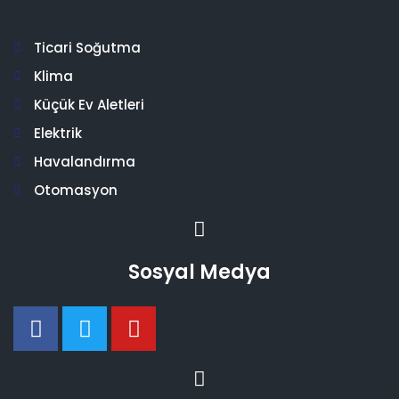
Ticari Soğutma
Klima
Küçük Ev Aletleri
Elektrik
Havalandırma
Otomasyon
Sosyal Medya