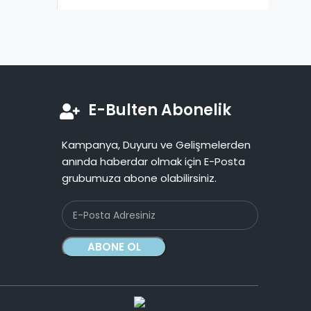
E-Bulten Abonelik
Kampanya, Duyuru ve Gelişmelerden
anında haberdar olmak için E-Posta
grubumuza abone olabilirsiniz.