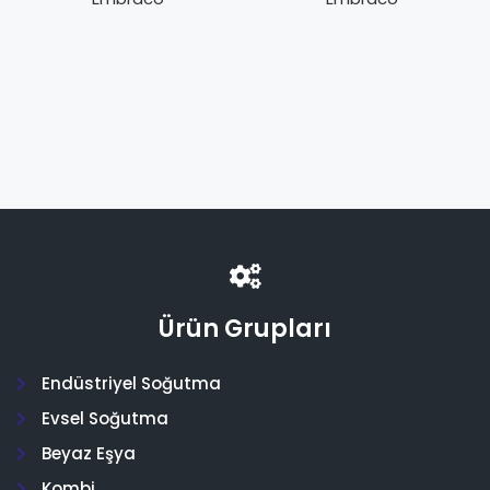
Ürün Grupları
Endüstriyel Soğutma
Evsel Soğutma
Beyaz Eşya
Kombi