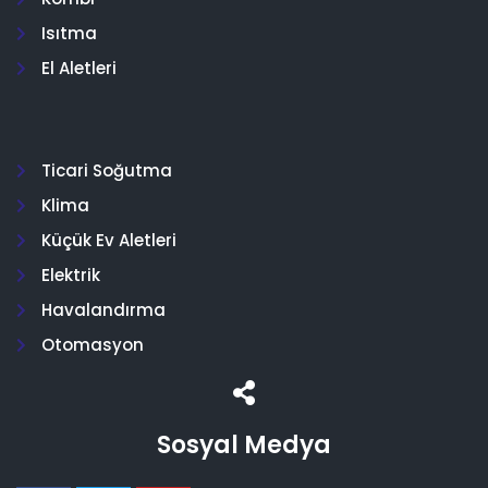
Isıtma
El Aletleri
Ticari Soğutma
Klima
Küçük Ev Aletleri
Elektrik
Havalandırma
Otomasyon
Sosyal Medya