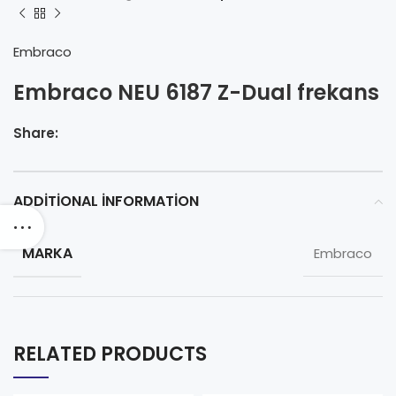
Embraco
Embraco NEU 6187 Z-Dual frekans
Share:
ADDITIONAL INFORMATION
MARKA
Embraco
RELATED PRODUCTS