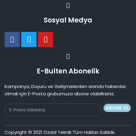
Sosyal Medya
E-Bulten Abonelik
Kampanya, Duyuru ve Gelişmelerden anında haberdar
olmak için E-Posta grubumuza abone olabilirsiniz.
Copyright © 2021 Özdal Teknik Tüm Hakları Saklıdır.