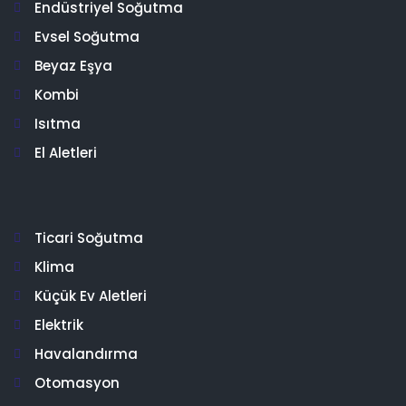
Endüstriyel Soğutma
Evsel Soğutma
Beyaz Eşya
Kombi
Isıtma
El Aletleri
Ticari Soğutma
Klima
Küçük Ev Aletleri
Elektrik
Havalandırma
Otomasyon