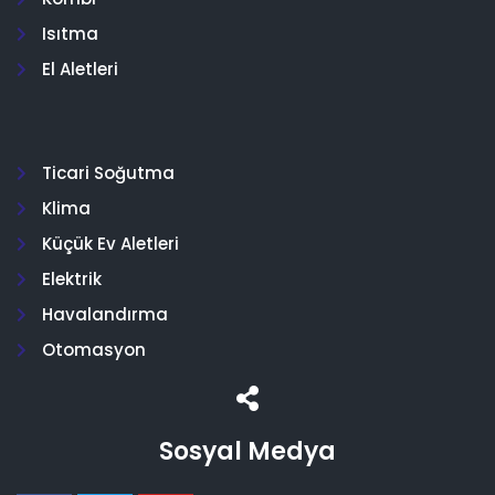
Isıtma
El Aletleri
Ticari Soğutma
Klima
Küçük Ev Aletleri
Elektrik
Havalandırma
Otomasyon
Sosyal Medya