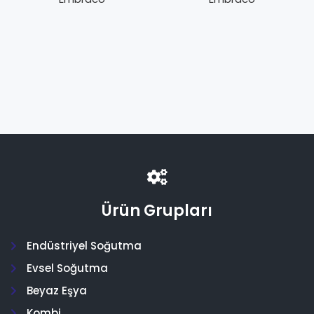
Ürün Grupları
Endüstriyel Soğutma
Evsel Soğutma
Beyaz Eşya
Kombi