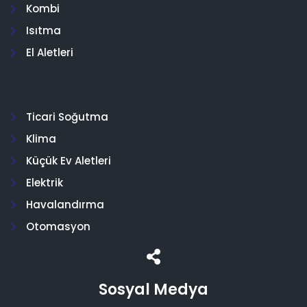
Kombi
Isıtma
El Aletleri
Ticari Soğutma
Klima
Küçük Ev Aletleri
Elektrik
Havalandırma
Otomasyon
Sosyal Medya