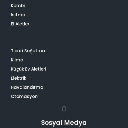
Kombi
Isıtma
El Aletleri
Ticari Soğutma
Klima
Küçük Ev Aletleri
Elektrik
Havalandırma
Otomasyon
Sosyal Medya