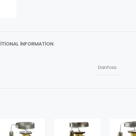
ITIONAL INFORMATION
Danfoss