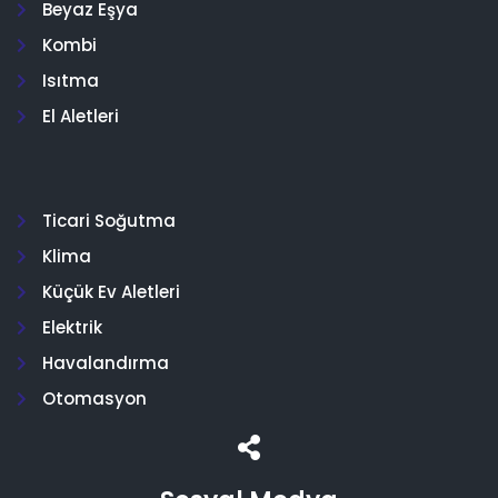
Beyaz Eşya
Kombi
Isıtma
El Aletleri
Ticari Soğutma
Klima
Küçük Ev Aletleri
Elektrik
Havalandırma
Otomasyon