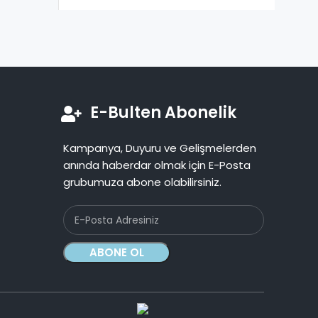
E-Bulten Abonelik
Kampanya, Duyuru ve Gelişmelerden
anında haberdar olmak için E-Posta
grubumuza abone olabilirsiniz.