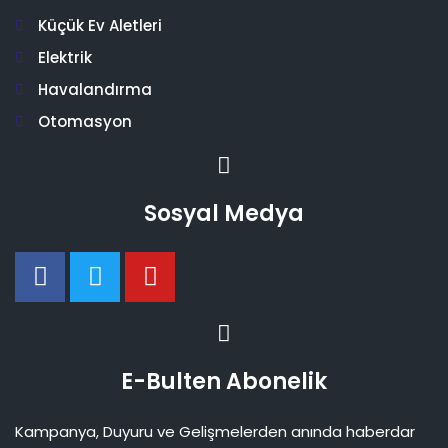
Küçük Ev Aletleri
Elektrik
Havalandırma
Otomasyon
Sosyal Medya
E-Bulten Abonelik
Kampanya, Duyuru ve Gelişmelerden anında haberdar