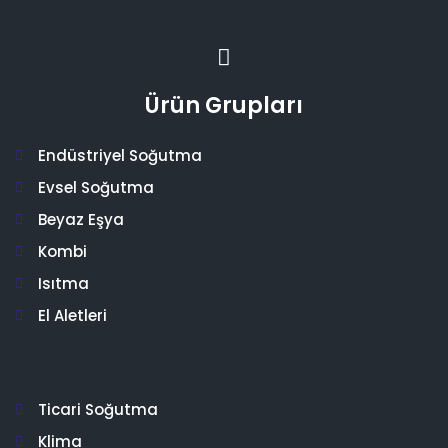
Ürün Grupları
Endüstriyel Soğutma
Evsel Soğutma
Beyaz Eşya
Kombi
Isıtma
El Aletleri
Ticari Soğutma
Klima