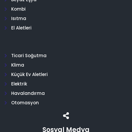
Kombi
Isıtma
El Aletleri
Ticari Soğutma
Klima
Küçük Ev Aletleri
Elektrik
Havalandırma
Otomasyon
Sosyal Medya