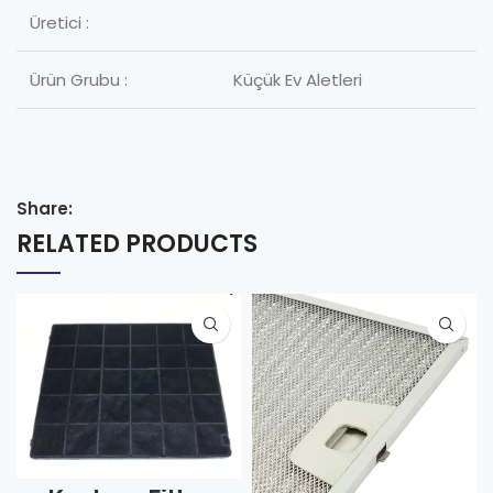
Üretici :
Ürün Grubu :
Küçük Ev Aletleri
Share:
RELATED PRODUCTS