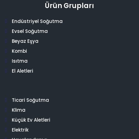
Ürün Grupları
Endüstriyel Soğutma
Evsel Soğutma
Beyaz Eşya
Kombi
Isıtma
El Aletleri
Ticari Soğutma
Klima
Küçük Ev Aletleri
Elektrik