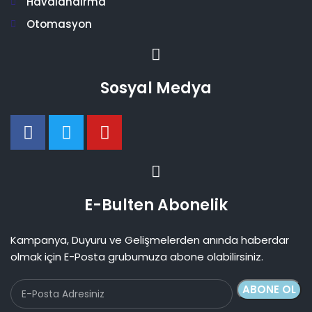
Havalandırma
Otomasyon
Sosyal Medya
E-Bulten Abonelik
Kampanya, Duyuru ve Gelişmelerden anında haberdar
olmak için E-Posta grubumuza abone olabilirsiniz.