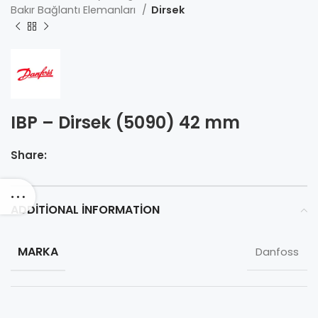
Bakır Bağlantı Elemanları
Dirsek
IBP – Dirsek (5090) 42 mm
Share:
ADDITIONAL INFORMATION
MARKA
Danfoss