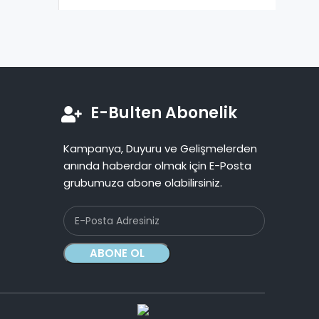
E-Bulten Abonelik
Kampanya, Duyuru ve Gelişmelerden
anında haberdar olmak için E-Posta
grubumuza abone olabilirsiniz.