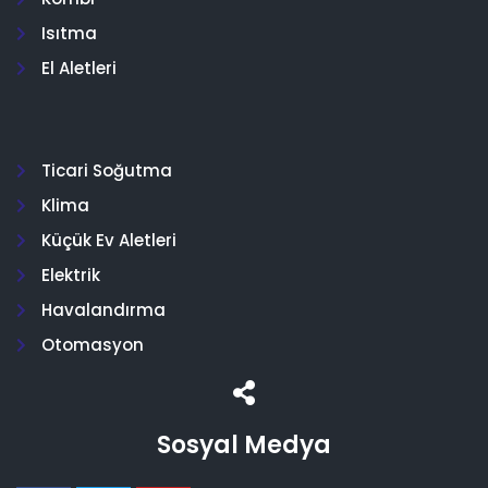
Isıtma
El Aletleri
Ticari Soğutma
Klima
Küçük Ev Aletleri
Elektrik
Havalandırma
Otomasyon
Sosyal Medya