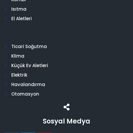
Isıtma
El Aletleri
Ticari Soğutma
Klima
Küçük Ev Aletleri
Elektrik
Havalandırma
Otomasyon
Sosyal Medya