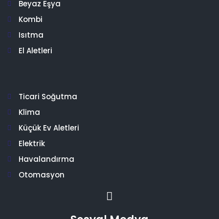
Beyaz Eşya
Kombi
Isıtma
El Aletleri
Ticari Soğutma
Klima
Küçük Ev Aletleri
Elektrik
Havalandırma
Otomasyon