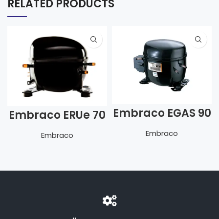
RELATED PRODUCTS
Embraco EGAS 90
Embraco ERUe 70
HLR
HLP
Embraco
Embraco