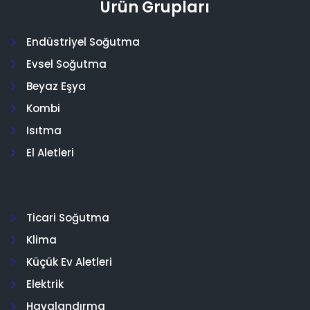
Ürün Grupları
Endüstriyel Soğutma
Evsel Soğutma
Beyaz Eşya
Kombi
Isıtma
El Aletleri
Ticari Soğutma
Klima
Küçük Ev Aletleri
Elektrik
Havalandırma