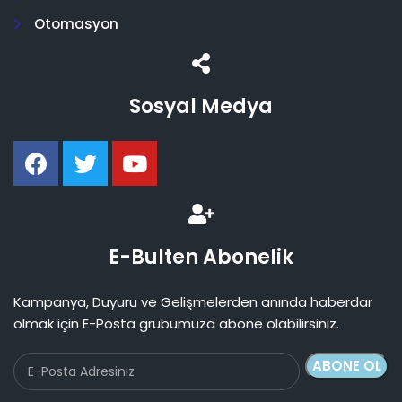
Otomasyon
Sosyal Medya
E-Bulten Abonelik
Kampanya, Duyuru ve Gelişmelerden anında haberdar
olmak için E-Posta grubumuza abone olabilirsiniz.