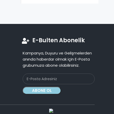
E-Bulten Abonelik
Kampanya, Duyuru ve Gelişmelerden
anında haberdar olmak için E-Posta
grubumuza abone olabilirsiniz.