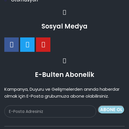
Sosyal Medya
E-Bulten Abonelik
Kampanya, Duyuru ve Gelişmelerden anında haberdar
olmak için E-Posta grubumuza abone olabilirsiniz.