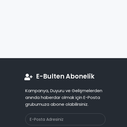
E-Bulten Abonelik
Kampanya, Duyuru ve Gelişmelerden
anında haberdar olmak için E-Posta
grubumuza abone olabilirsiniz.