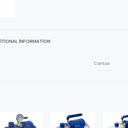
ITIONAL INFORMATION
Cantas