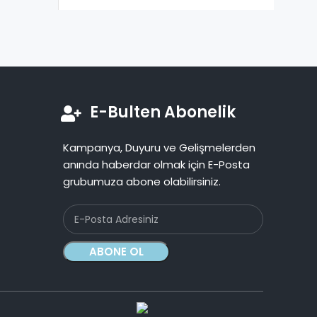
E-Bulten Abonelik
Kampanya, Duyuru ve Gelişmelerden
anında haberdar olmak için E-Posta
grubumuza abone olabilirsiniz.