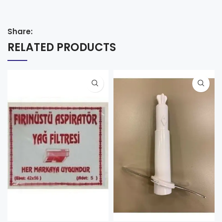
Share:
RELATED PRODUCTS