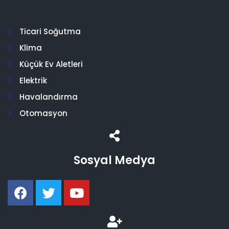
Ticari Soğutma
Klima
Küçük Ev Aletleri
Elektrik
Havalandırma
Otomasyon
Sosyal Medya