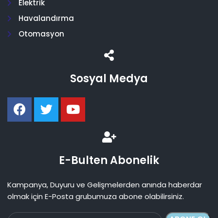
Elektrik
Havalandırma
Otomasyon
Sosyal Medya
E-Bulten Abonelik
Kampanya, Duyuru ve Gelişmelerden anında haberdar
olmak için E-Posta grubumuza abone olabilirsiniz.