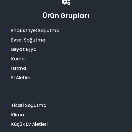
Ürün Grupları
Endüstriyel Soğutma
Evsel Soğutma
Beyaz Eşya
Kombi
Isıtma
El Aletleri
Ticari Soğutma
Klima
Küçük Ev Aletleri