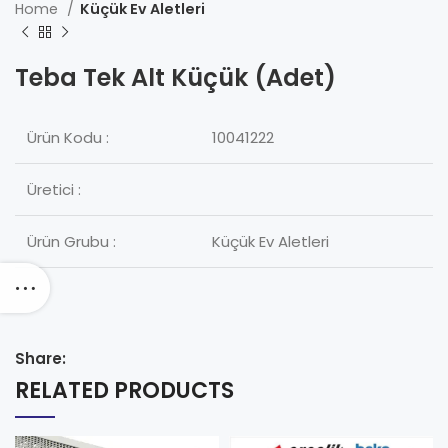
Home
Küçük Ev Aletleri
Teba Tek Alt Küçük (Adet)
Ürün Kodu :
10041222
Üretici :
Ürün Grubu :
Küçük Ev Aletleri
Share:
RELATED PRODUCTS