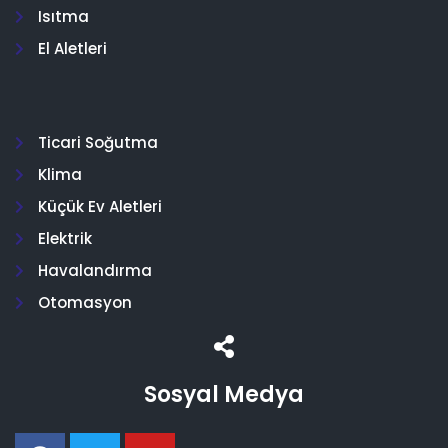
Isıtma
El Aletleri
Ticari Soğutma
Klima
Küçük Ev Aletleri
Elektrik
Havalandırma
Otomasyon
Sosyal Medya